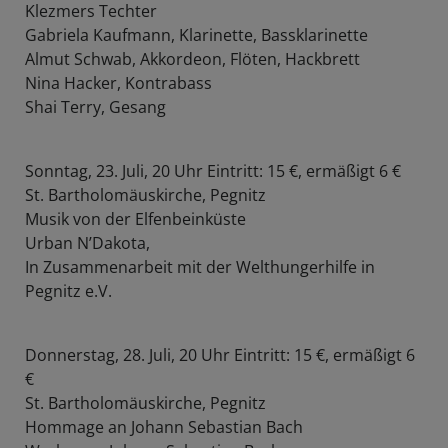
Klezmers Techter
Gabriela Kaufmann, Klarinette, Bassklarinette
Almut Schwab, Akkordeon, Flöten, Hackbrett
Nina Hacker, Kontrabass
Shai Terry, Gesang
Sonntag, 23. Juli, 20 Uhr Eintritt: 15 €, ermäßigt 6 €
St. Bartholomäuskirche, Pegnitz
Musik von der Elfenbeinküste
Urban N’Dakota,
In Zusammenarbeit mit der Welthungerhilfe in
Pegnitz e.V.
Donnerstag, 28. Juli, 20 Uhr Eintritt: 15 €, ermäßigt 6
€
St. Bartholomäuskirche, Pegnitz
Hommage an Johann Sebastian Bach