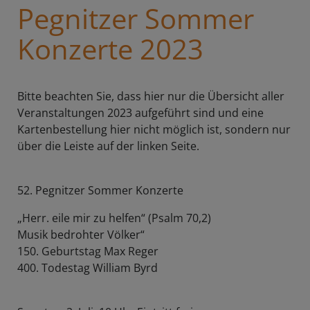
Pegnitzer Sommer
Konzerte 2023
Bitte beachten Sie, dass hier nur die Übersicht aller
Veranstaltungen 2023 aufgeführt sind und eine
Kartenbestellung hier nicht möglich ist, sondern nur
über die Leiste auf der linken Seite.
52. Pegnitzer Sommer Konzerte
„Herr. eile mir zu helfen“ (Psalm 70,2)
Musik bedrohter Völker“
150. Geburtstag Max Reger
400. Todestag William Byrd