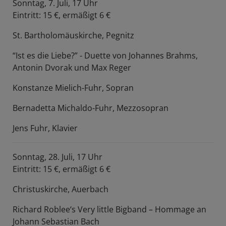
Sonntag, 7. Juli, 17 Uhr
Eintritt: 15 €, ermäßigt 6 €
St. Bartholomäuskirche, Pegnitz
“Ist es die Liebe?” - Duette von Johannes Brahms,
Antonin Dvorak und Max Reger
Konstanze Mielich-Fuhr, Sopran
Bernadetta Michaldo-Fuhr, Mezzosopran
Jens Fuhr, Klavier
Sonntag, 28. Juli, 17 Uhr
Eintritt: 15 €, ermäßigt 6 €
Christuskirche, Auerbach
Richard Roblee‘s Very little Bigband – Hommage an
Johann Sebastian Bach